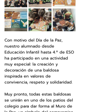
Con motivo del Día de la Paz, 
nuestro alumnado desde 
Educación Infantil hasta 4.º de ESO 
ha participado en una actividad 
muy especial: la creación y 
decoración de una baldosa 
inspirada en valores de 
convivencia, respeto y solidaridad.
Muy pronto, todas estas baldosas 
se unirán en uno de los patios del 
colegio para dar forma al Muro de 