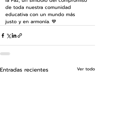
la Paz, un símbolo del compromiso 
de toda nuestra comunidad 
educativa con un mundo más 
justo y en armonía. 💙
Entradas recientes
Ver todo