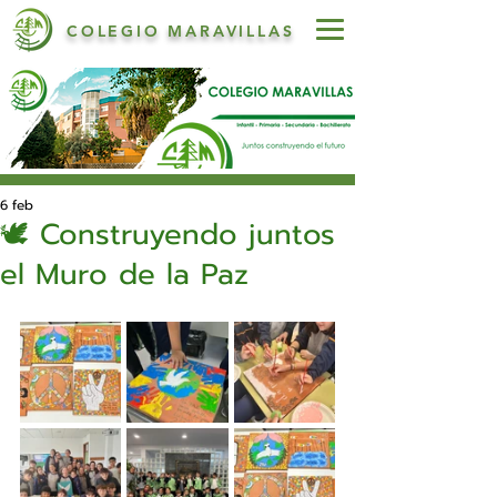
COLEGIO MARAVILLAS
6 feb
🕊️ Construyendo juntos
el Muro de la Paz