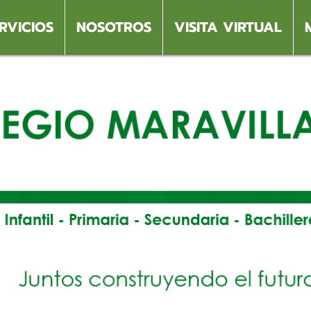
RVICIOS
NOSOTROS
VISITA VIRTUAL