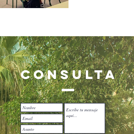
CONSULTA