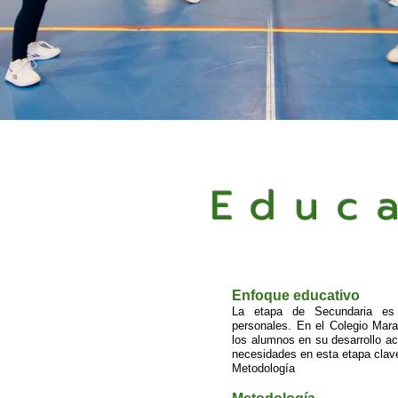
Educ
Enfoque educativo
La etapa de Secundaria es
personales. En el Colegio Mar
los alumnos en su desarrollo a
necesidades en esta etapa clav
Metodología