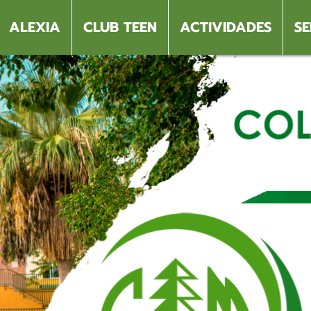
ALEXIA
CLUB TEEN
ACTIVIDADES
SE