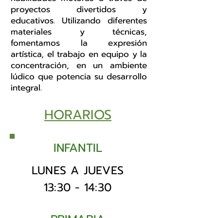
proyectos divertidos y
educativos. Utilizando diferentes
materiales y técnicas,
fomentamos la expresión
artística, el trabajo en equipo y la
concentración, en un ambiente
lúdico que potencia su desarrollo
integral.
HORARIOS
INFANTIL
LUNES A JUEVES
13:30 - 14:30