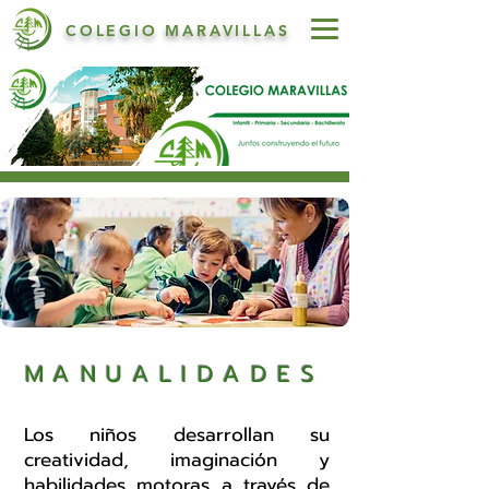
COLEGIO MARAVILLAS
MANUALIDADES
Los niños desarrollan su
creatividad, imaginación y
habilidades motoras a través de