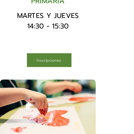
PRIMARIA
MARTES Y JUEVES
14:30 - 15:30
Inscripciones