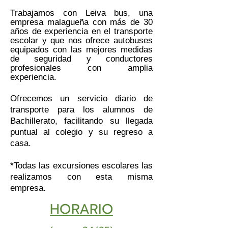
Trabajamos con Leiva bus, una
empresa malagueña con más de 30
años de experiencia en el transporte
escolar y que nos ofrece autobuses
equipados con las mejores medidas
de seguridad y conductores
profesionales con amplia
experiencia.
Ofrecemos un servicio diario de
transporte para los alumnos de
Bachillerato, facilitando su llegada
puntual al colegio y su regreso a
casa.
*Todas las excursiones escolares las
realizamos con esta misma
empresa.
HORARIO