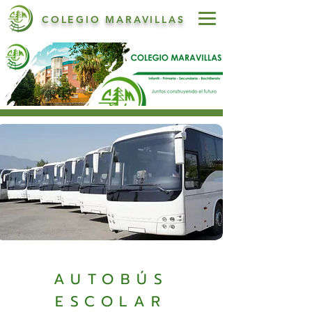
COLEGIO MARAVILLAS
AUTOBÚS
ESCOLAR