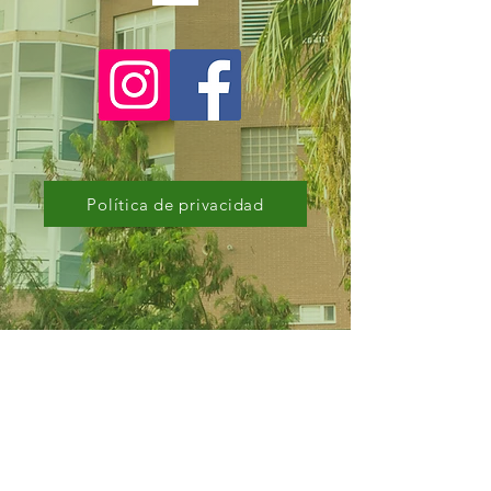
Política de privacidad
CONSULTA