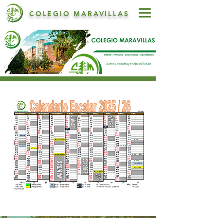
COLEGIO MARAVILLAS