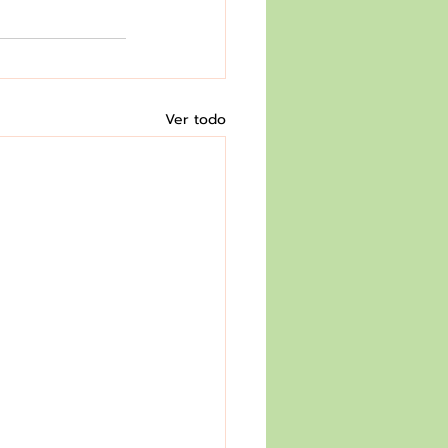
Ver todo