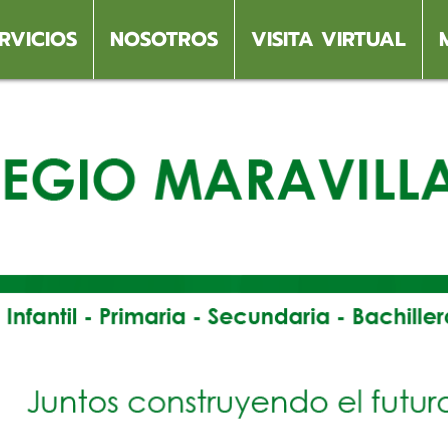
RVICIOS
NOSOTROS
VISITA VIRTUAL