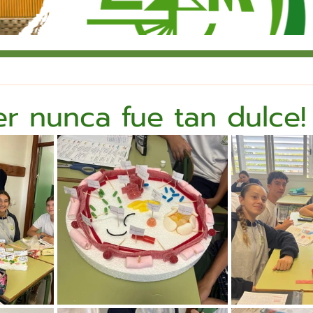
r nunca fue tan dulce!