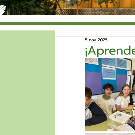
5 nov 2025
¡Aprende