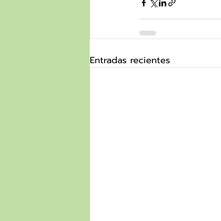
Entradas recientes