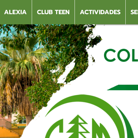
ALEXIA
CLUB TEEN
ACTIVIDADES
SE