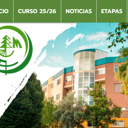
CIO
CURSO 25/26
NOTICIAS
ETAPAS