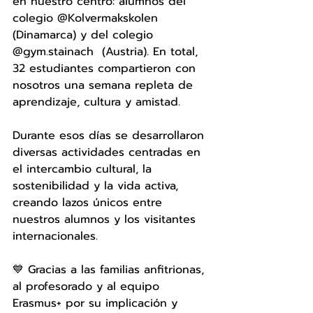
en nuestro centro: alumnos del 
colegio @Kolvermakskolen 
(Dinamarca) y del colegio 
@gym.stainach  (Austria). En total, 
32 estudiantes compartieron con 
nosotros una semana repleta de 
aprendizaje, cultura y amistad.
Durante esos días se desarrollaron 
diversas actividades centradas en 
el intercambio cultural, la 
sostenibilidad y la vida activa, 
creando lazos únicos entre 
nuestros alumnos y los visitantes 
internacionales.
💙 Gracias a las familias anfitrionas, 
al profesorado y al equipo 
Erasmus+ por su implicación y 