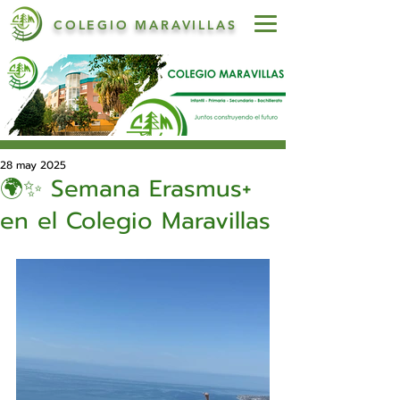
COLEGIO MARAVILLAS
28 may 2025
🌍✨ Semana Erasmus+
en el Colegio Maravillas