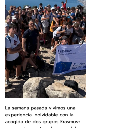
La semana pasada vivimos una 
experiencia inolvidable con la 
acogida de dos grupos Erasmus+ 