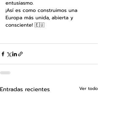
entusiasmo. 
¡Así es como construimos una 
Europa más unida, abierta y 
consciente! 🇪🇺
Entradas recientes
Ver todo