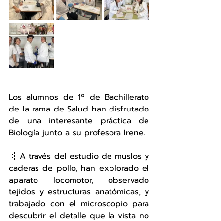
Los alumnos de 1º de Bachillerato 
de la rama de Salud han disfrutado 
de una interesante práctica de 
Biología junto a su profesora Irene.
🧬 A través del estudio de muslos y 
caderas de pollo, han explorado el 
aparato locomotor, observado 
tejidos y estructuras anatómicas, y 
trabajado con el microscopio para 
descubrir el detalle que la vista no 