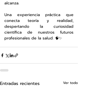
alcanza.
Una experiencia práctica que 
conecta teoría y realidad, 
despertando la curiosidad 
científica de nuestros futuros 
profesionales de la salud. 🧠✨
Entradas recientes
Ver todo