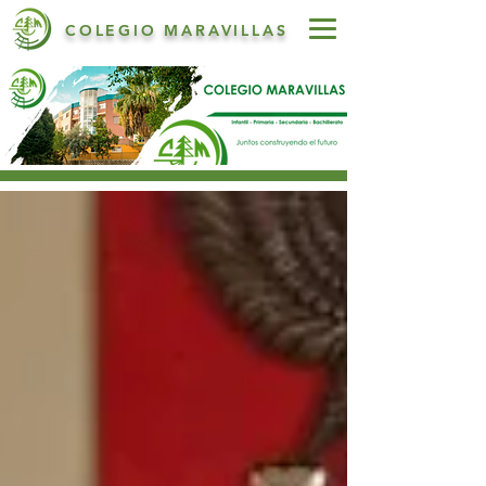
COLEGIO MARAVILLAS