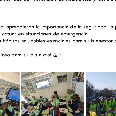
. 
ad, aprendieron la importancia de la seguridad, la
 actuar en situaciones de emergencia. 
 hábitos saludables esenciales para su bienestar dia
lioso para su día a día! 👏✨