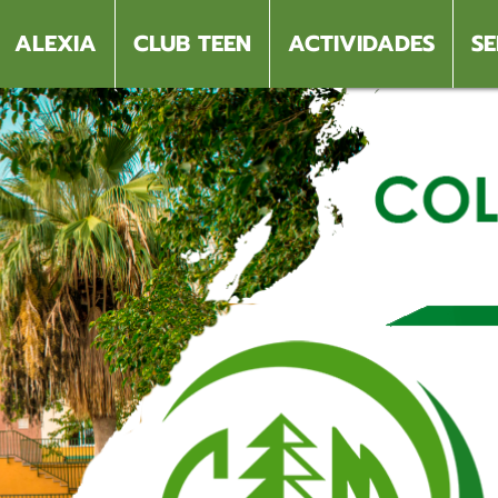
ALEXIA
CLUB TEEN
ACTIVIDADES
SE