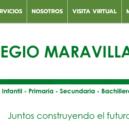
RVICIOS
NOSOTROS
VISITA VIRTUAL