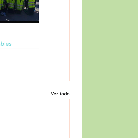
bles
Ver todo