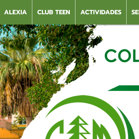
ALEXIA
CLUB TEEN
ACTIVIDADES
SE