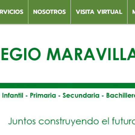
RVICIOS
NOSOTROS
VISITA VIRTUAL