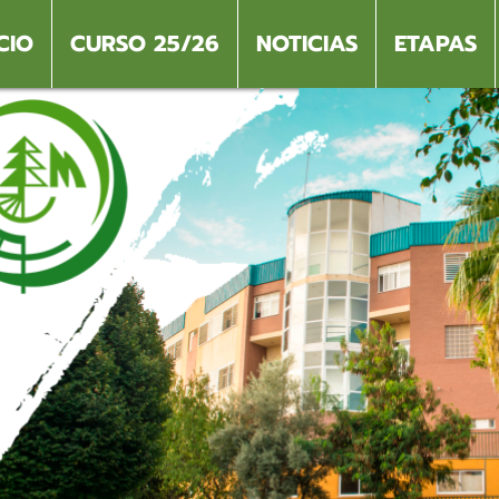
CIO
CURSO 25/26
NOTICIAS
ETAPAS