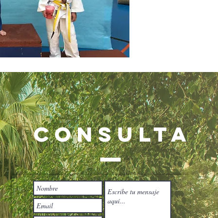
CONSULTA