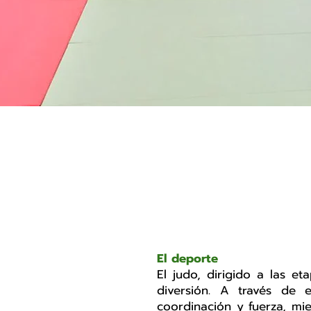
El deporte
El judo,
dirigido a las eta
diversión. A través de e
coordinación y fuerza, mi