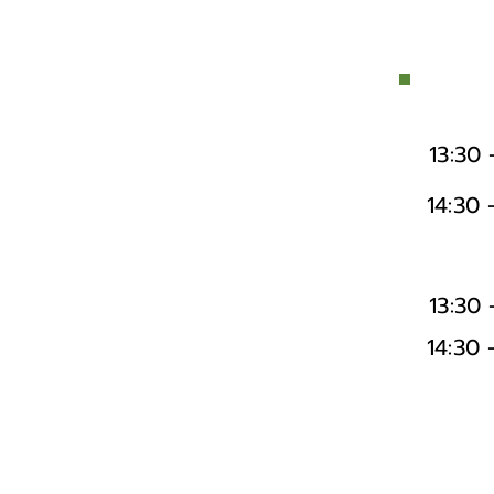
13:30 
14:30 
13:30 
14:30 