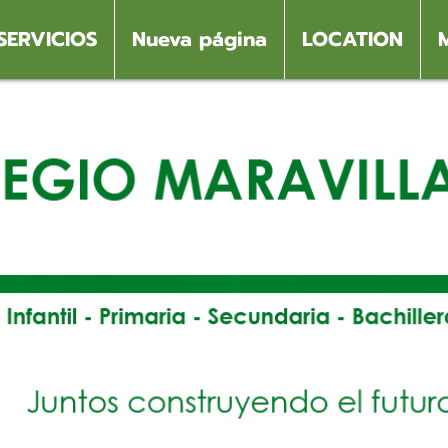
SERVICIOS
Nueva página
LOCATION