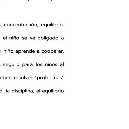
, concentración, equilibrio,
, el niño se ve obligado a
l niño aprende a cooperar,
 seguro para los niños al
deben resolver “problemas”
 la disciplina, el equilibrio