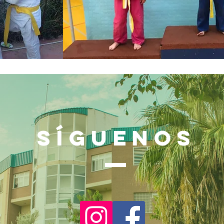
SÍGUENOS